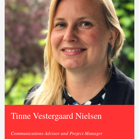
Tinne Vestergaard Nielsen
Communications Advisor and Project Manager