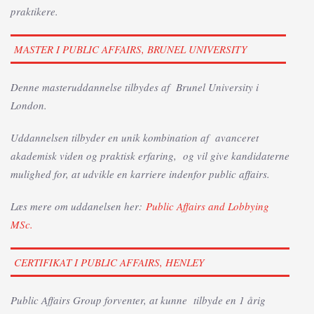
praktikere.
MASTER I PUBLIC AFFAIRS, BRUNEL UNIVERSITY
Denne masteruddannelse tilbydes af Brunel University i
London.
Uddannelsen tilbyder en unik kombination af avanceret
akademisk viden og praktisk erfaring, og vil give kandidaterne
mulighed for, at udvikle en karriere indenfor public affairs.
Læs mere om uddanelsen her:
Public Affairs and Lobbying
MSc.
CERTIFIKAT I PUBLIC AFFAIRS, HENLEY
Public Affairs Group forventer, at kunne tilbyde en 1 årig